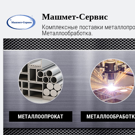
Машмет-Сервис
Комплексные поставки металлопро
Металлообработка.
МЕТАЛЛООПРОКАТ
МЕТАЛЛООБРАБОТК