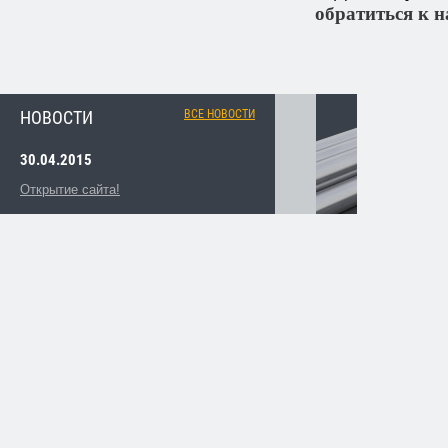
обратиться к н
НОВОСТИ
ВСЕ НОВОСТИ
30.04.2015
Открытие сайта!